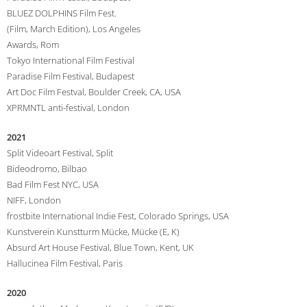
BLUEZ DOLPHINS Film Fest.
(Film, March Edition), Los Angeles
Awards, Rom
Tokyo International Film Festival
Paradise Film Festival, Budapest
Art Doc Film Festval, Boulder Creek, CA, USA
XPRMNTL anti-festival, London
2021
Split Videoart Festival, Split
Bideodromo, Bilbao
Bad Film Fest NYC, USA
NIFF, London
frostbite International Indie Fest, Colorado Springs, USA
Kunstverein Kunstturm Mücke, Mücke (E, K)
Absurd Art House Festival, Blue Town, Kent, UK
Hallucinea Film Festival, Paris
2020