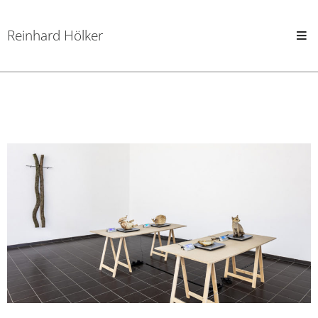
Reinhard Hölker